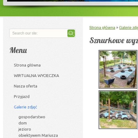
Strona główna
»
Galerie zdj
Sznurkowe wy
Menu
Strona główna
WIRTUALNA WYCIECZKA
Nasza oferta
Przyjazd
Galerie zdjęć
gospodarstwo
dom
jezioro
obiektywem Mariusza