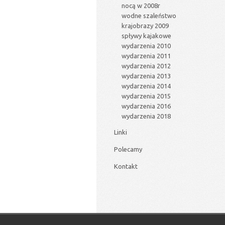
nocą w 2008r
wodne szaleństwo
krajobrazy 2009
spływy kajakowe
wydarzenia 2010
wydarzenia 2011
wydarzenia 2012
wydarzenia 2013
wydarzenia 2014
wydarzenia 2015
wydarzenia 2016
wydarzenia 2018
Linki
Polecamy
Kontakt