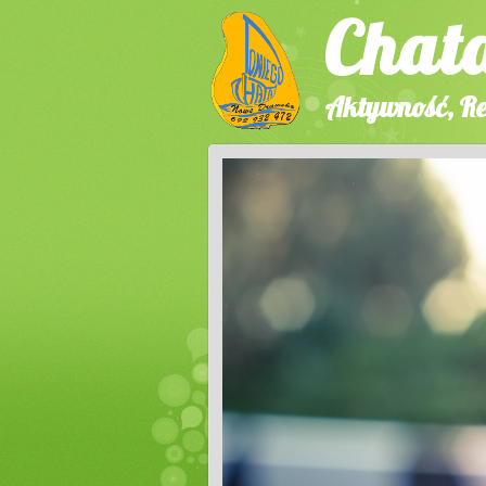
Chat
Aktywność, Re