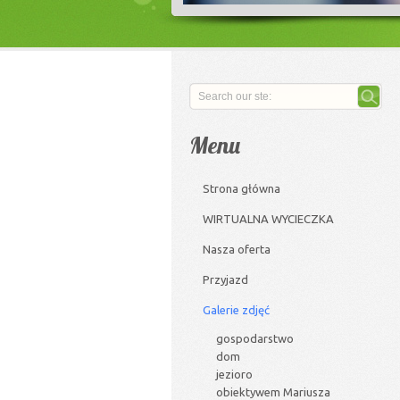
Menu
Strona główna
WIRTUALNA WYCIECZKA
Nasza oferta
Przyjazd
Galerie zdjęć
gospodarstwo
dom
jezioro
obiektywem Mariusza