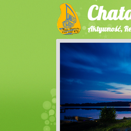
Chat
Aktywność, Re