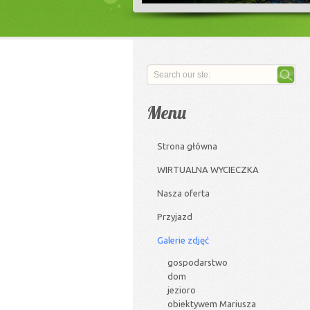
Menu
Strona główna
WIRTUALNA WYCIECZKA
Nasza oferta
Przyjazd
Galerie zdjęć
gospodarstwo
dom
jezioro
obiektywem Mariusza