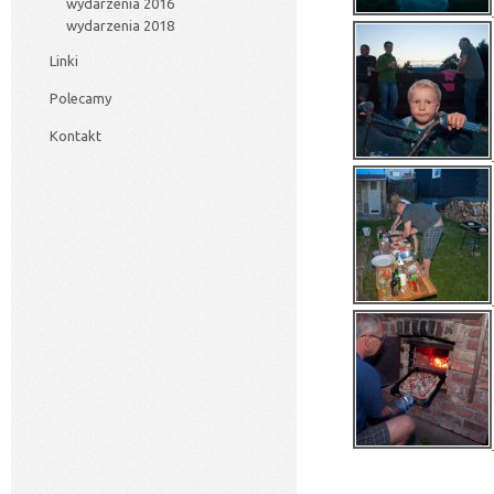
wydarzenia 2016
wydarzenia 2018
Linki
Polecamy
Kontakt