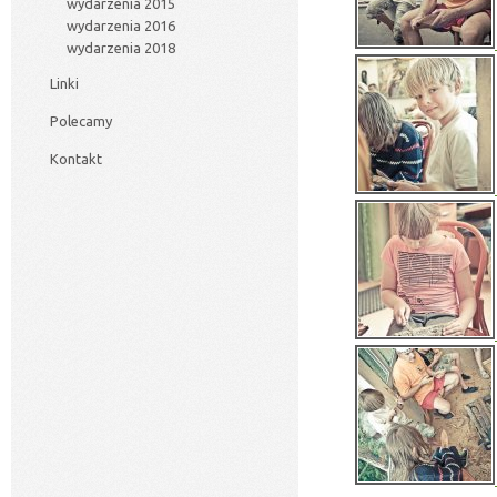
wydarzenia 2015
wydarzenia 2016
wydarzenia 2018
Linki
Polecamy
Kontakt