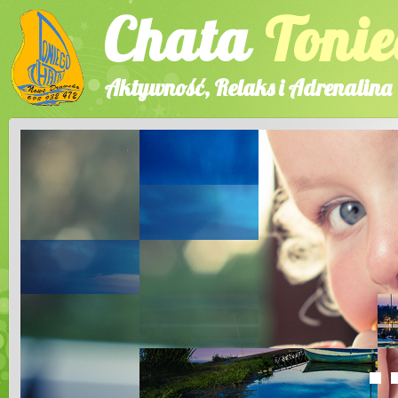
Chata
Tonie
Aktywność, Relaks i Adrenalina