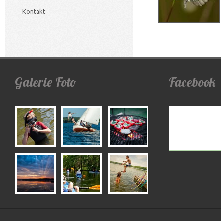
Kontakt
Galerie
Foto
Facebook