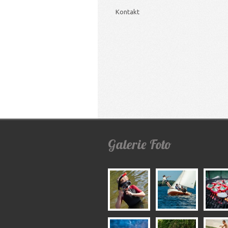
Kontakt
Galerie
Foto