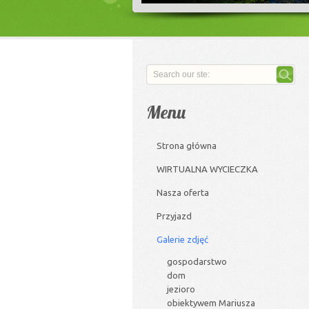
Menu
Strona główna
WIRTUALNA WYCIECZKA
Nasza oferta
Przyjazd
Galerie zdjęć
gospodarstwo
dom
jezioro
obiektywem Mariusza