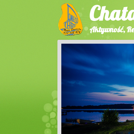
Chat
Aktywność, Re