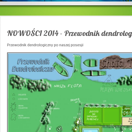
NOWOŚCI 2014 - Przewodnik dendrolog
Przewodnik dendrologiczny po naszej posesji: