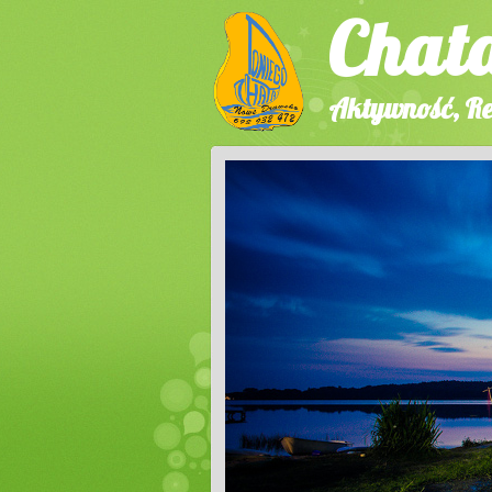
Chat
Aktywność, Re