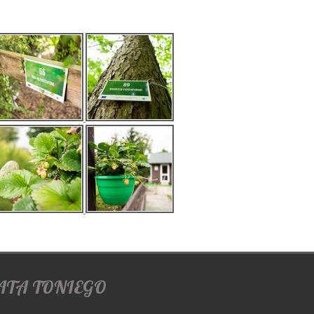
ATA TONIEGO